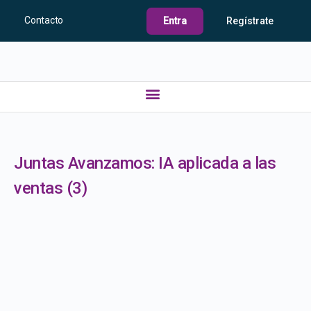
Contacto
Entra
Regístrate
Juntas Avanzamos: IA aplicada a las
ventas (3)