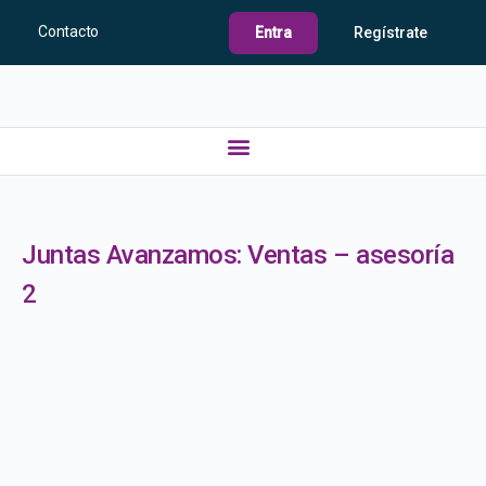
Contacto
Entra
Regístrate
Juntas Avanzamos: Ventas – asesoría
2