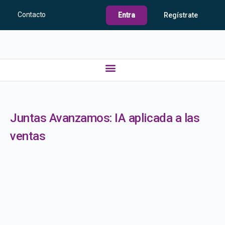
Contacto
Entra
Regístrate
Juntas Avanzamos: IA aplicada a las
ventas