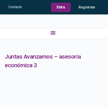
Contacto
Entra
Regístrate
Juntas Avanzamos – asesoría
económica 3