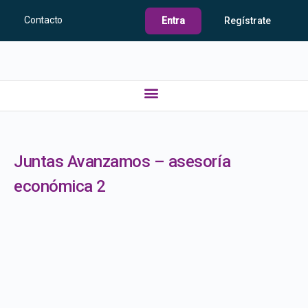
Contacto
Entra
Regístrate
Juntas Avanzamos – asesoría
económica 2