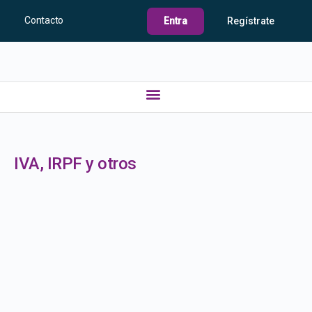
Contacto
Entra
Regístrate
IVA, IRPF y otros