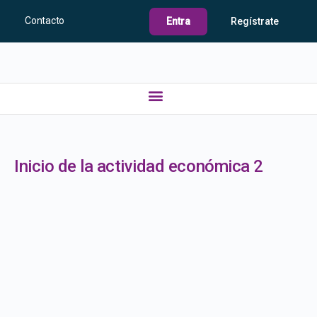
Contacto
Entra
Regístrate
Inicio de la actividad económica 2