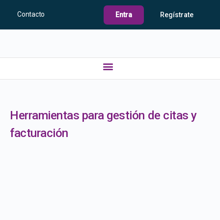
Contacto
Entra
Regístrate
Herramientas para gestión de citas y
facturación