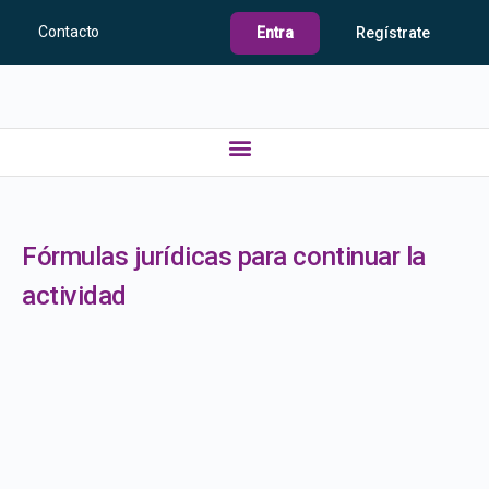
Contacto
Entra
Regístrate
Fórmulas jurídicas para continuar la
actividad