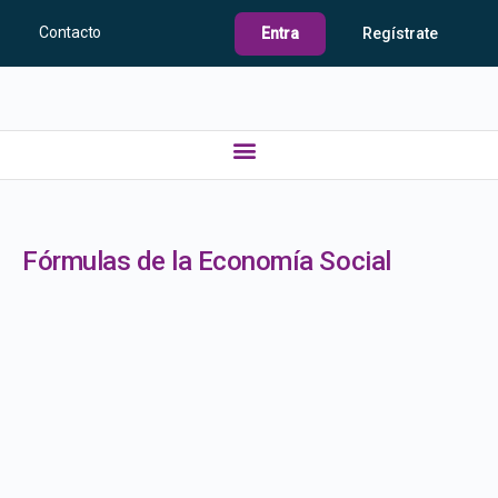
Contacto
Entra
Regístrate
Fórmulas de la Economía Social