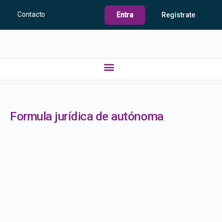
Contacto
Entra
Regístrate
Formula jurídica de autónoma