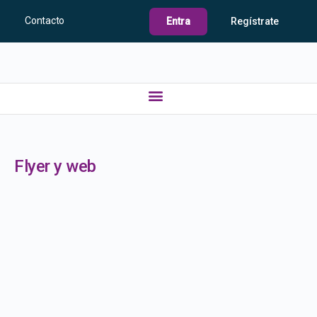
Contacto
Entra
Regístrate
Flyer y web