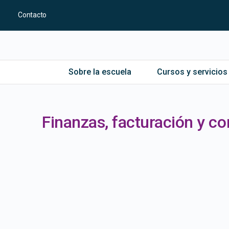
Contacto
Sobre la escuela
Cursos y servicios
Finanzas, facturación y co