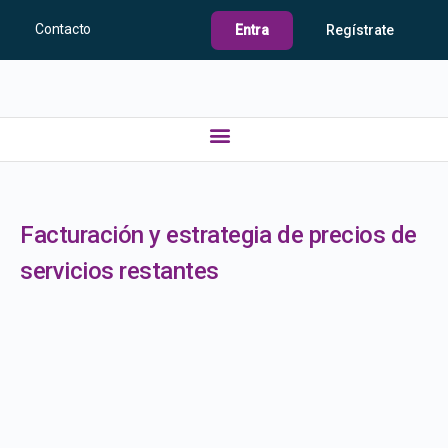
Contacto
Entra
Regístrate
Facturación y estrategia de precios de
servicios restantes