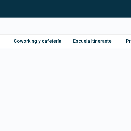
Coworking y cafetería
Escuela Itinerante
P