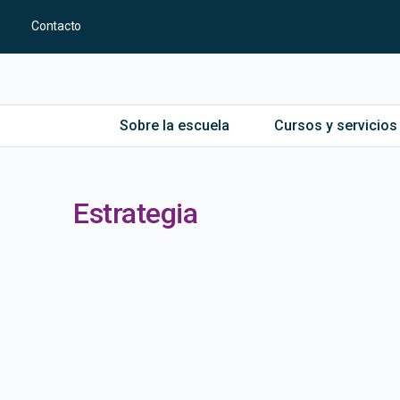
Contacto
Sobre la escuela
Cursos y servicios
Estrategia