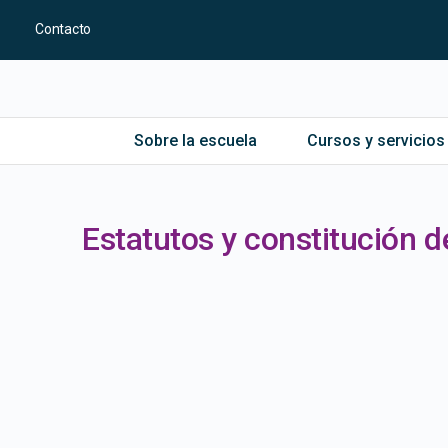
Contacto
Sobre la escuela
Cursos y servicios
Estatutos y constitución d