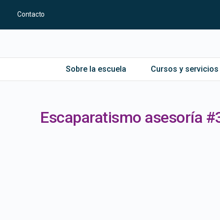
Contacto
Sobre la escuela
Cursos y servicios
Escaparatismo asesoría #