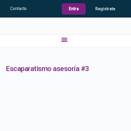
Contacto
Entra
Regístrate
Escaparatismo asesoría #3