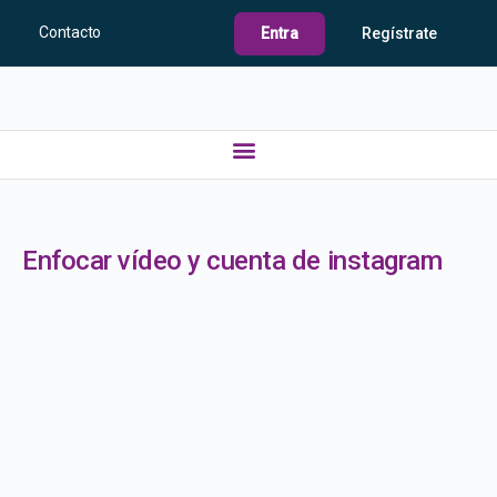
Contacto
Entra
Regístrate
Enfocar vídeo y cuenta de instagram