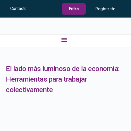
Contacto
Entra
Regístrate
El lado más luminoso de la economía:
Herramientas para trabajar
colectivamente