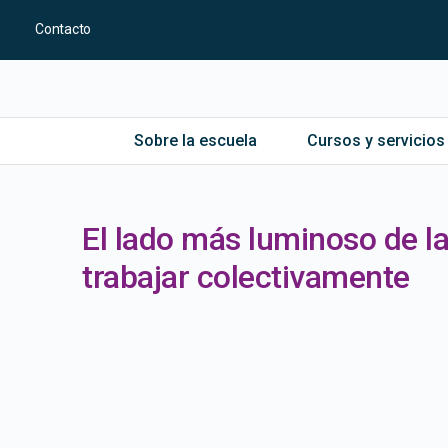
Contacto
Sobre la escuela
Cursos y servicios
El lado más luminoso de l
trabajar colectivamente