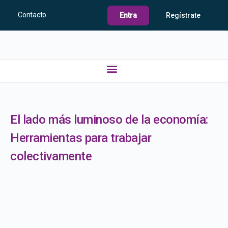
Contacto
Entra
Regístrate
El lado más luminoso de la economía:
Herramientas para trabajar
colectivamente