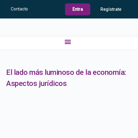
Contacto
Entra
Regístrate
El lado más luminoso de la economía:
Aspectos jurídicos