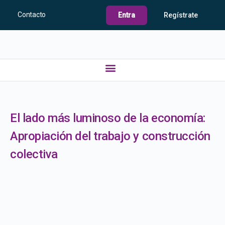
Contacto
Entra
Regístrate
El lado más luminoso de la economía:
Apropiación del trabajo y construcción
colectiva