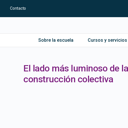
Contacto
Sobre la escuela
Cursos y servicios
El lado más luminoso de la
construcción colectiva