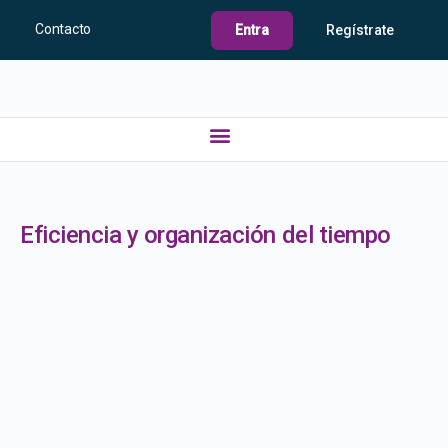
Contacto
Entra
Regístrate
Eficiencia y organización del tiempo