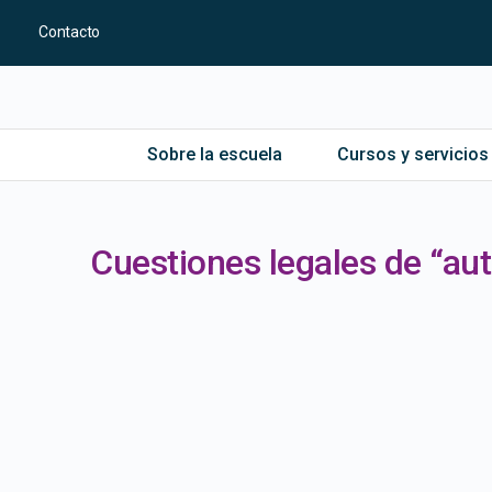
Contacto
Sobre la escuela
Cursos y servicios
Cuestiones legales de “a