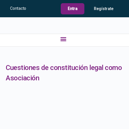
Contacto
Entra
Regístrate
Cuestiones de constitución legal como
Asociación