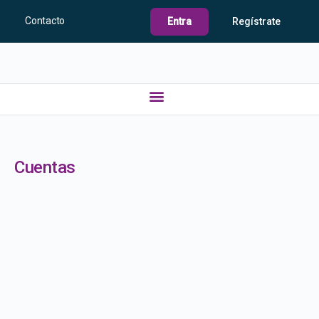
Contacto
Entra
Regístrate
Cuentas