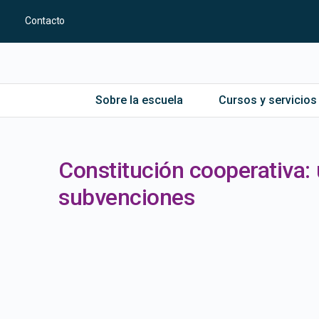
Contacto
Sobre la escuela
Cursos y servicios
Constitución cooperativa: 
subvenciones