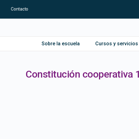
Contacto
Sobre la escuela
Cursos y servicios
Constitución cooperativa 