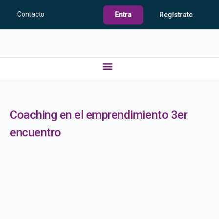
Contacto
Entra
Regístrate
Coaching en el emprendimiento 3er
encuentro