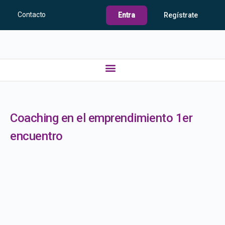
Contacto
Entra
Regístrate
Coaching en el emprendimiento 1er
encuentro