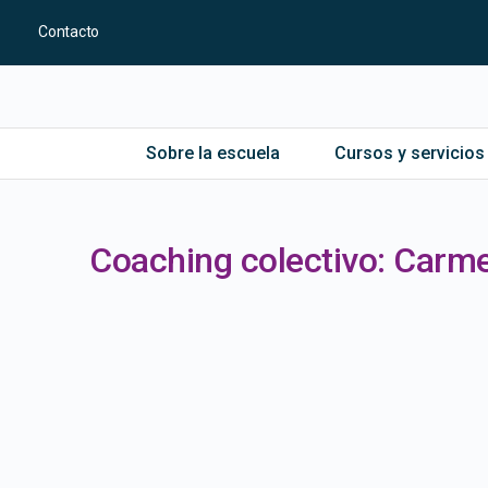
Contacto
Sobre la escuela
Cursos y servicios
Coaching colectivo: Carme