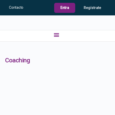
Contacto
Entra
Regístrate
Coaching