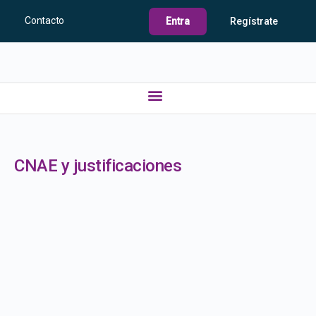
Contacto
Entra
Regístrate
CNAE y justificaciones