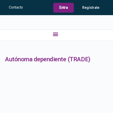
Contacto
Entra
Regístrate
Autónoma dependiente (TRADE)