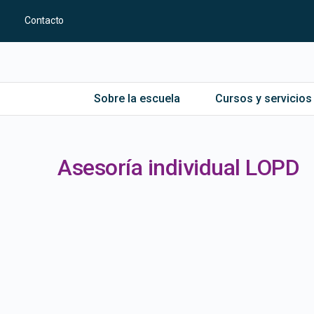
Contacto
Sobre la escuela
Cursos y servicios
Asesoría individual LOPD