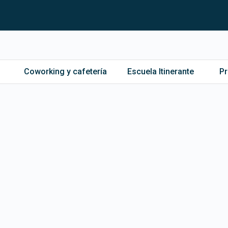
Coworking y cafetería
Escuela Itinerante
P