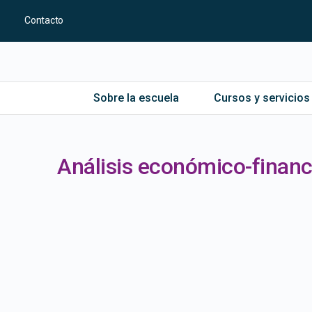
Contacto
Sobre la escuela
Cursos y servicios
Análisis económico-financ