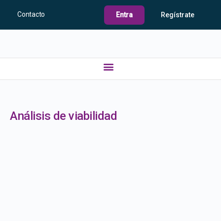
Contacto
Entra
Regístrate
Análisis de viabilidad