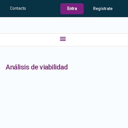
Contacto
Entra
Regístrate
Análisis de viabilidad