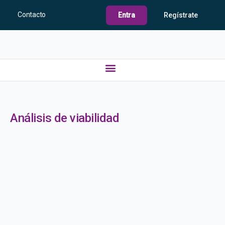
Contacto
Entra
Regístrate
Análisis de viabilidad