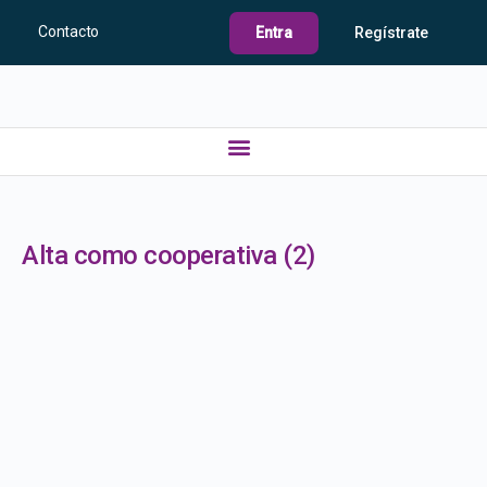
Contacto
Entra
Regístrate
Alta como cooperativa (2)