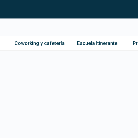
Coworking y cafetería
Escuela Itinerante
P