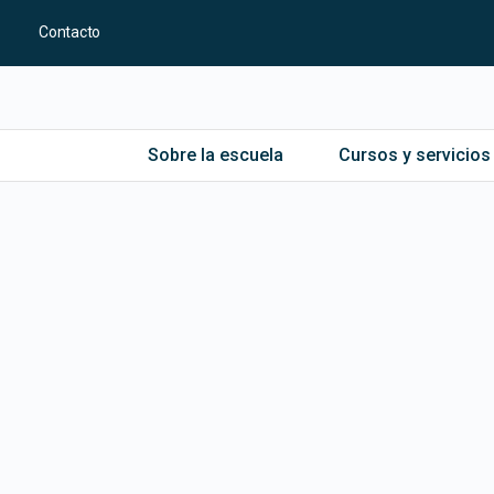
Contacto
Sobre la escuela
Cursos y servicios