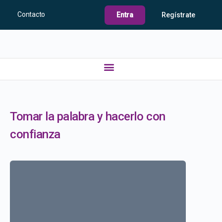
Contacto
Entra
Regístrate
Tomar la palabra y hacerlo con
confianza