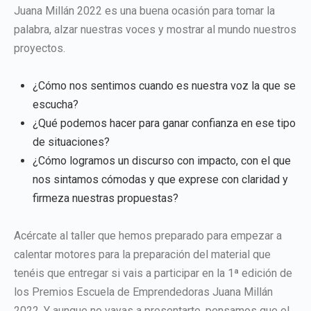
Juana Millán 2022 es una buena ocasión para tomar la
palabra, alzar nuestras voces y mostrar al mundo nuestros
proyectos.
¿Cómo nos sentimos cuando es nuestra voz la que se
escucha?
¿Qué podemos hacer para ganar confianza en ese tipo
de situaciones?
¿Cómo logramos un discurso con impacto, con el que
nos sintamos cómodas y que exprese con claridad y
firmeza nuestras propuestas?
Acércate al taller que hemos preparado para empezar a
calentar motores para la preparación del material que
tenéis que entregar si vais a participar en la 1ª edición de
los Premios Escuela de Emprendedoras Juana Millán
2022. Y aunque no vayas a presentarte, pensamos que el