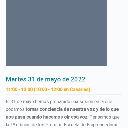
martes 31 de mayo de 2022
11:00 - 13:00 (10:00 - 12:00 en Canarias)
El 31 de mayo hemos preparado una sesión en la que
podamos
tomar conciencia de nuestra voz y de lo que
nos pasa cuando hacemos oír esa voz
. Pensamos que
la 1ª edición de los Premios Escuela de Emprendedoras