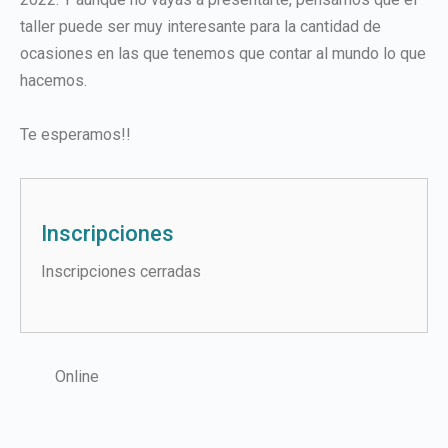
taller puede ser muy interesante para la cantidad de
ocasiones en las que tenemos que contar al mundo lo que
hacemos.
Te esperamos!!
Inscripciones
Inscripciones cerradas
Online