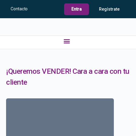
Contacto
Entra
Regístrate
¡Queremos VENDER! Cara a cara con tu
cliente