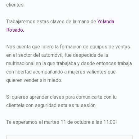
clientes.
Trabajaremos estas claves de la mano de
Yolanda
Rosado,
Nos cuenta que lideró la formación de equipos de ventas
en el sector del automóvil, fue despedida de la
multinacional en la que trabajaba y desde entonces trabaja
con libertad acompañando a mujeres valientes que
quieren vender sin miedo.
Si quieres aprender claves para comunicarte con tu
clientela con seguridad esta es tu sesión.
Te esperamos el martes 11 de octubre a las 11:00!