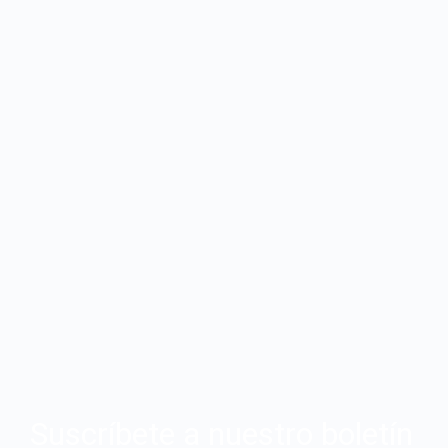
Suscríbete a nuestro boletín