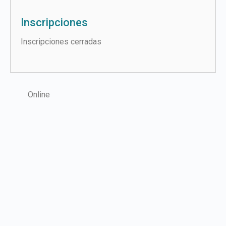
Inscripciones
Inscripciones cerradas
Online