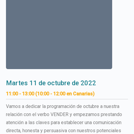
martes 11 de octubre de 2022
11:00 - 13:00 (10:00 - 12:00 en Canarias)
Vamos a dedicar la programación de octubre a nuestra
relación con el verbo VENDER y empezamos prestando
atención a las claves para establecer una comunicación
directa, honesta y persuasiva con nuestros potenciales