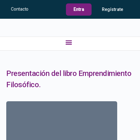
Contacto
Entra
Regístrate
Presentación del libro Emprendimiento
Filosófico.