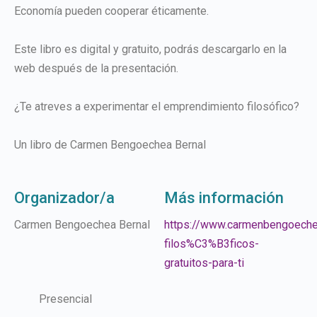
Economía pueden cooperar éticamente.
Este libro es digital y gratuito, podrás descargarlo en la
web después de la presentación.
¿Te atreves a experimentar el emprendimiento filosófico?
Un libro de Carmen Bengoechea Bernal
Organizador/a
Más información
Carmen Bengoechea Bernal
https://www.carmenbengoeche
filos%C3%B3ficos-
gratuitos-para-ti
Presencial