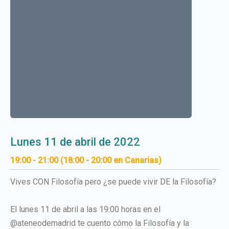
lunes 11 de abril de 2022
19:00 - 21:00 (18:00 - 20:00 en Canarias)
Vives CON Filosofía pero ¿se puede vivir DE la Filosofía?
El lunes 11 de abril a las 19:00 horas en el
@ateneodemadrid te cuento cómo la Filosofía y la