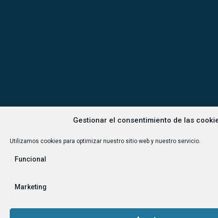
Gestionar el consentimiento de las cooki
Utilizamos cookies para optimizar nuestro sitio web y nuestro servicio.
Funcional
Marketing