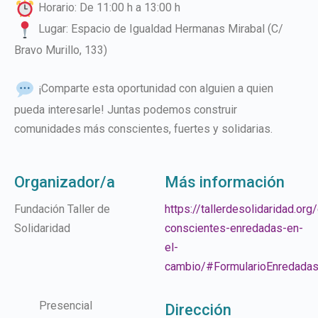
Horario: De 11:00 h a 13:00 h
Lugar: Espacio de Igualdad Hermanas Mirabal (C/
Bravo Murillo, 133)
¡Comparte esta oportunidad con alguien a quien
pueda interesarle! Juntas podemos construir
comunidades más conscientes, fuertes y solidarias.
Organizador/a
Más información
Fundación Taller de
https://tallerdesolidaridad.org
Solidaridad
conscientes-enredadas-en-
el-
cambio/#FormularioEnredadas
Presencial
Dirección