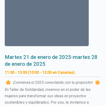
martes 21 de enero de 2025-martes 28
de enero de 2025
11:00 - 13:00 (10:00 - 12:00 en Canarias)
¡Comienza el 2025 conectando con tu propósito!
En Taller de Solidaridad, creemos en el poder de las
mujeres para transformar sus ideas en proyectos
sostenibles y equilibrados. Por eso, te invitamos a