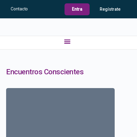
Contacto
Entra
Regístrate
Encuentros Conscientes