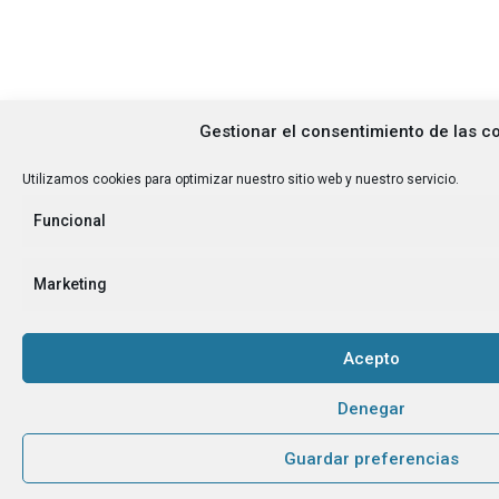
Gestionar el consentimiento de las c
Utilizamos cookies para optimizar nuestro sitio web y nuestro servicio.
Funcional
Marketing
Acepto
Denegar
Guardar preferencias