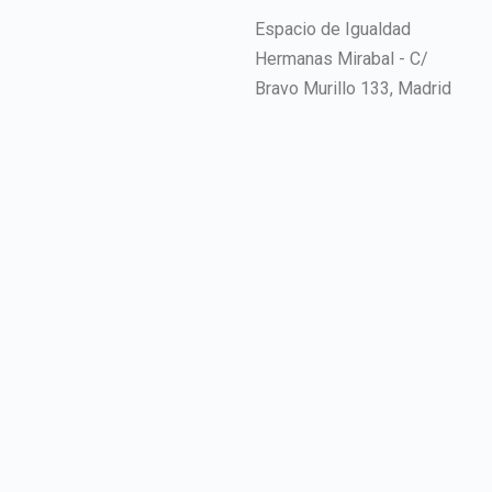
Espacio de Igualdad
Hermanas Mirabal - C/
Bravo Murillo 133, Madrid