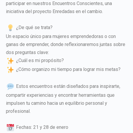
participar en nuestros Encuentros Conscientes, una
iniciativa del proyecto Enredadas en el cambio.
¿De qué se trata?
Un espacio único para mujeres emprendedoras o con
ganas de emprender, donde reflexionaremos juntas sobre
dos preguntas clave:
¿Cuál es mi propósito?
¿Cómo organizo mi tiempo para lograr mis metas?
Estos encuentros están diseñados para inspirarte,
compartir experiencias y encontrar herramientas que
impulsen tu camino hacia un equilibrio personal y
profesional.
Fechas: 21 y 28 de enero