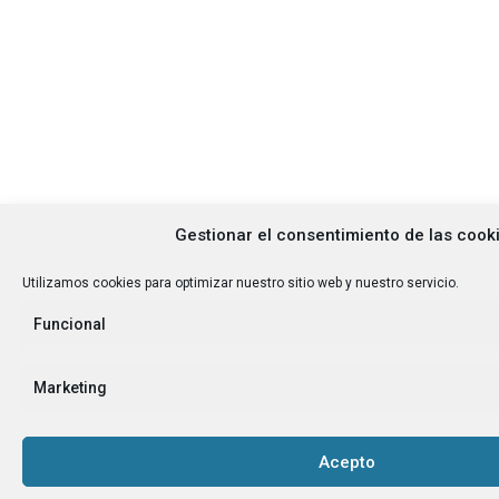
Gestionar el consentimiento de las cook
Utilizamos cookies para optimizar nuestro sitio web y nuestro servicio.
Funcional
Marketing
Acepto