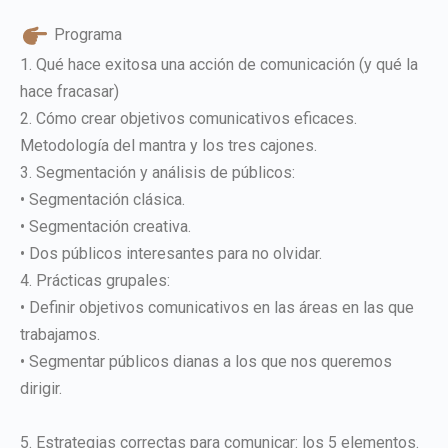
Programa
1. Qué hace exitosa una acción de comunicación (y qué la
hace fracasar)
2. Cómo crear objetivos comunicativos eficaces.
Metodología del mantra y los tres cajones.
3. Segmentación y análisis de públicos:
• Segmentación clásica.
• Segmentación creativa.
• Dos públicos interesantes para no olvidar.
4. Prácticas grupales:
• Definir objetivos comunicativos en las áreas en las que
trabajamos.
• Segmentar públicos dianas a los que nos queremos
dirigir.
5. Estrategias correctas para comunicar: los 5 elementos.