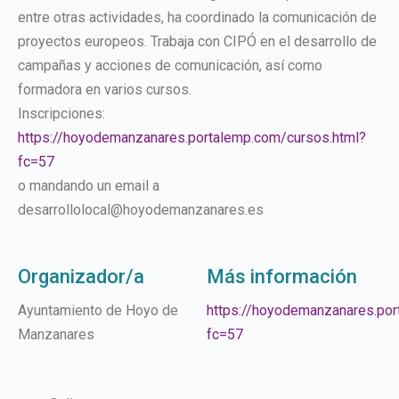
entre otras actividades, ha coordinado la comunicación de
proyectos europeos. Trabaja con CIPÓ en el desarrollo de
campañas y acciones de comunicación, así como
formadora en varios cursos.
Inscripciones:
https://hoyodemanzanares.portalemp.com/cursos.html?
fc=57
o mandando un email a
desarrollolocal@hoyodemanzanares.es
Organizador/a
Más información
Ayuntamiento de Hoyo de
https://hoyodemanzanares.por
Manzanares
fc=57