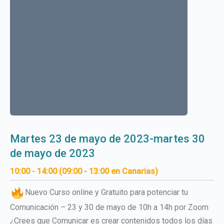
martes 23 de mayo de 2023-martes 30
de mayo de 2023
10:00 - 14:00 (09:00 - 13:00 en Canarias)
Nuevo Curso online y Gratuito para potenciar tu
Comunicación – 23 y 30 de mayo de 10h a 14h por Zoom
¿Crees que Comunicar es crear contenidos todos los días