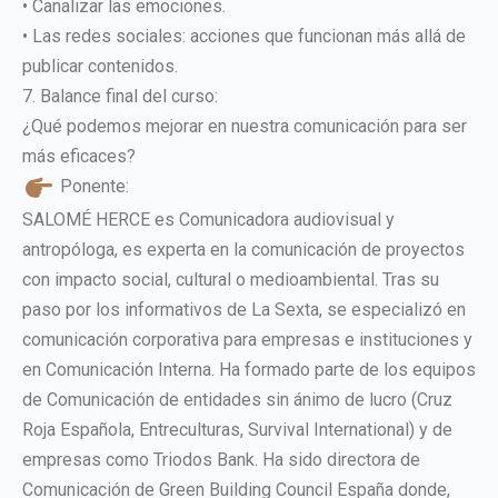
• Canalizar las emociones.
• Las redes sociales: acciones que funcionan más allá de
publicar contenidos.
7. Balance final del curso:
¿Qué podemos mejorar en nuestra comunicación para ser
más eficaces?
Ponente:
SALOMÉ HERCE es Comunicadora audiovisual y
antropóloga, es experta en la comunicación de proyectos
con impacto social, cultural o medioambiental. Tras su
paso por los informativos de La Sexta, se especializó en
comunicación corporativa para empresas e instituciones y
en Comunicación Interna. Ha formado parte de los equipos
de Comunicación de entidades sin ánimo de lucro (Cruz
Roja Española, Entreculturas, Survival International) y de
empresas como Triodos Bank. Ha sido directora de
Comunicación de Green Building Council España donde,