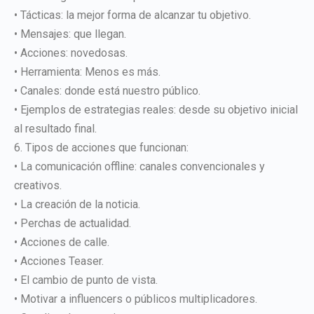
• Tácticas: la mejor forma de alcanzar tu objetivo.
• Mensajes: que llegan.
• Acciones: novedosas.
• Herramienta: Menos es más.
• Canales: donde está nuestro público.
• Ejemplos de estrategias reales: desde su objetivo inicial
al resultado final.
6. Tipos de acciones que funcionan:
• La comunicación offline: canales convencionales y
creativos.
• La creación de la noticia.
• Perchas de actualidad.
• Acciones de calle.
• Acciones Teaser.
• El cambio de punto de vista.
• Motivar a influencers o públicos multiplicadores.