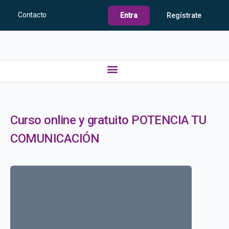
Contacto
Entra
Regístrate
Curso online y gratuito POTENCIA TU
COMUNICACIÓN