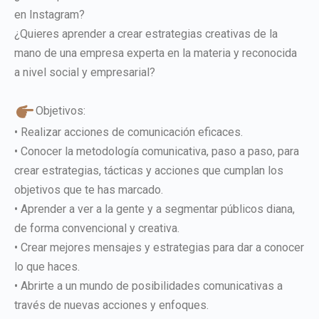
en Instagram?
¿Quieres aprender a crear estrategias creativas de la
mano de una empresa experta en la materia y reconocida
a nivel social y empresarial?
Objetivos:
• Realizar acciones de comunicación eficaces.
• Conocer la metodología comunicativa, paso a paso, para
crear estrategias, tácticas y acciones que cumplan los
objetivos que te has marcado.
• Aprender a ver a la gente y a segmentar públicos diana,
de forma convencional y creativa.
• Crear mejores mensajes y estrategias para dar a conocer
lo que haces.
• Abrirte a un mundo de posibilidades comunicativas a
través de nuevas acciones y enfoques.