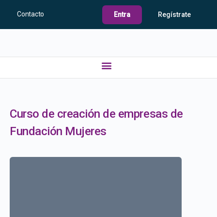
Contacto
Entra
Regístrate
Curso de creación de empresas de
Fundación Mujeres