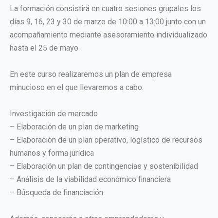
La formación consistirá en cuatro sesiones grupales los
días 9, 16, 23 y 30 de marzo de 10:00 a 13:00 junto con un
acompañamiento mediante asesoramiento individualizado
hasta el 25 de mayo.
En este curso realizaremos un plan de empresa
minucioso en el que llevaremos a cabo:
Investigación de mercado
– Elaboración de un plan de marketing
– Elaboración de un plan operativo, logístico de recursos
humanos y forma jurídica
– Elaboración un plan de contingencias y sostenibilidad
– Análisis de la viabilidad económico financiera
– Búsqueda de financiación